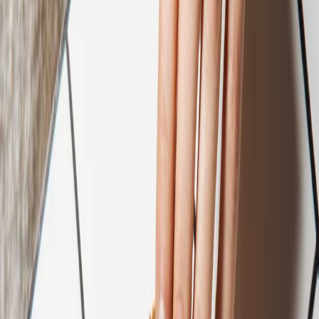
Prenota