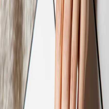
Ordina