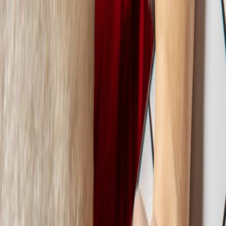
Ordina